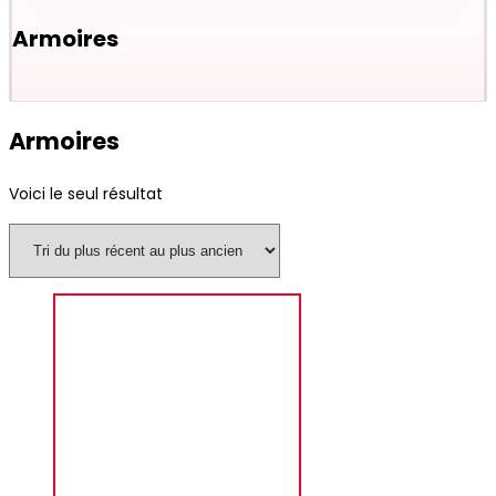
Armoires
Armoires
Voici le seul résultat