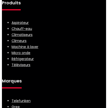
Produits
Aspirateur
Chauff-eau
Climatiseurs
Climeurs
Machine à laver
Micro onde
Réfrigerateur
Téléviseurs
Marques
Telefunken
Gree