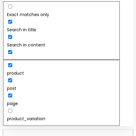
Exact matches only
Search in title
Search in content
product
post
page
product_variation