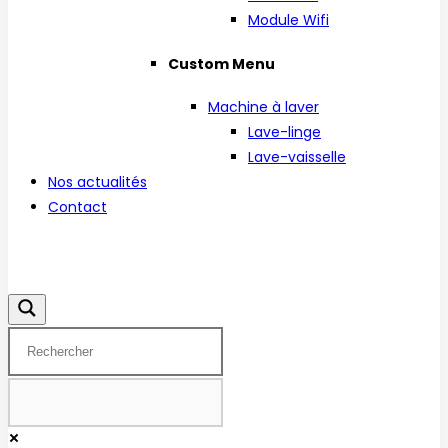
Module Wifi
Custom Menu
Machine à laver
Lave-linge
Lave-vaisselle
Nos actualités
Contact
Facebook
Instagram
Linkedin