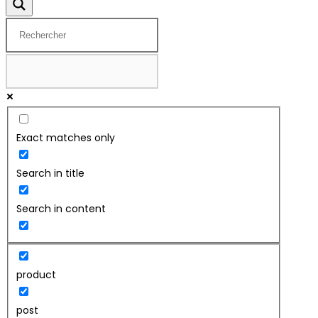
Exact matches only
Search in title
Search in content
product
post