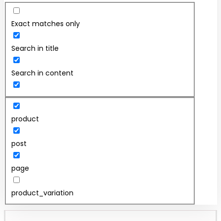
Exact matches only
Search in title
Search in content
product
post
page
product_variation