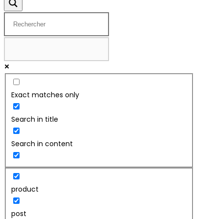
Exact matches only
Search in title
Search in content
product
post