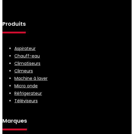
Produits
Aspirateur
Chauff-eau
Climatiseurs
Climeurs
Machine à laver
Micro onde
Réfrigerateur
Téléviseurs
Marques