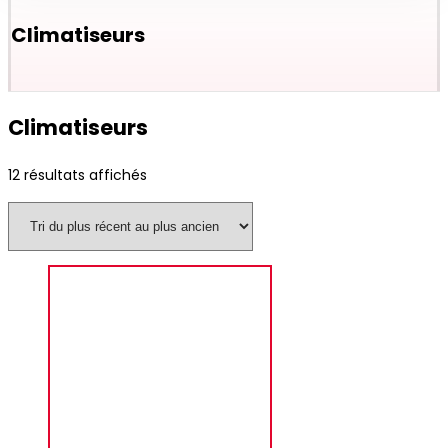
Climatiseurs
Climatiseurs
12 résultats affichés