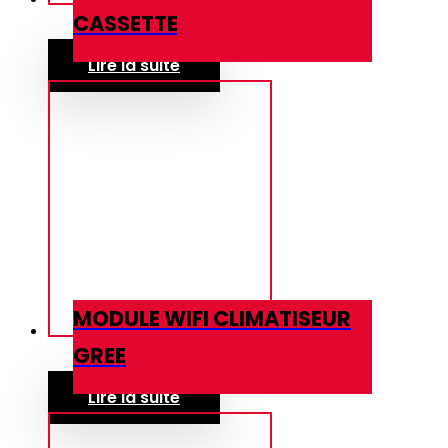
CASSETTE
Lire la suite
MODULE WIFI CLIMATISEUR
GREE
Lire la suite