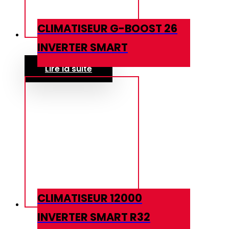
CLIMATISEUR G-BOOST 26
INVERTER SMART
Lire la suite
CLIMATISEUR 12000
INVERTER SMART R32