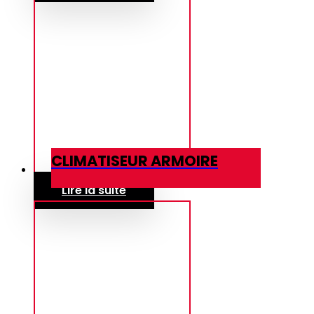
CLIMATISEUR ARMOIRE
Lire la suite