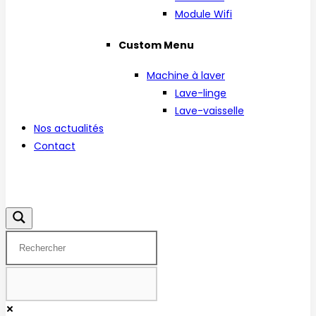
Module Wifi
Custom Menu
Machine à laver
Lave-linge
Lave-vaisselle
Nos actualités
Contact
Facebook
Instagram
Linkedin