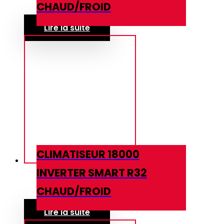
CHAUD/FROID
Lire la suite
CLIMATISEUR 18000
INVERTER SMART R32
CHAUD/FROID
Lire la suite