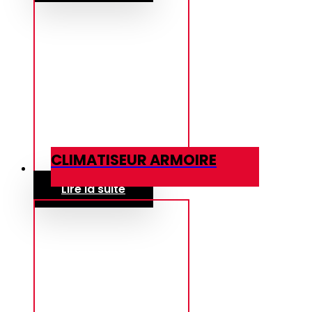
CLIMATISEUR ARMOIRE
Lire la suite