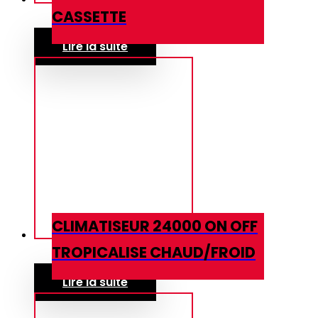
CASSETTE
Lire la suite
CLIMATISEUR 24000 ON OFF
TROPICALISE CHAUD/FROID
Lire la suite