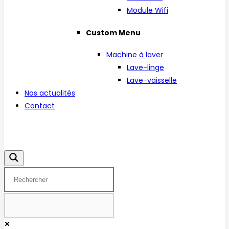
Module Wifi
Custom Menu
Machine à laver
Lave-linge
Lave-vaisselle
Nos actualités
Contact
Facebook
Instagram
Linkedin