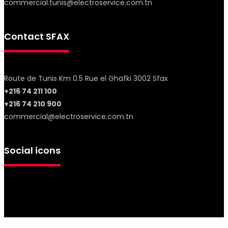
commercial.tunis@electroservice.com.tn
Contact SFAX
Route de Tunis Km 0.5 Rue el Ghafki 3002 Sfax
+216 74 211 100
+216 74 210 900
commercial@electroservice.com.tn
Social icons