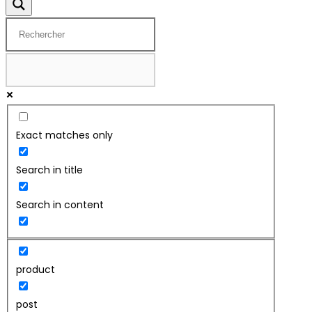
Exact matches only
Search in title
Search in content
product
post