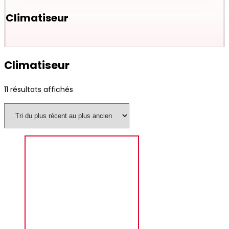
Climatiseur
Climatiseur
11 résultats affichés