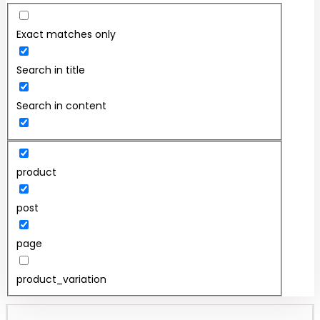
Exact matches only
Search in title
Search in content
product
post
page
product_variation