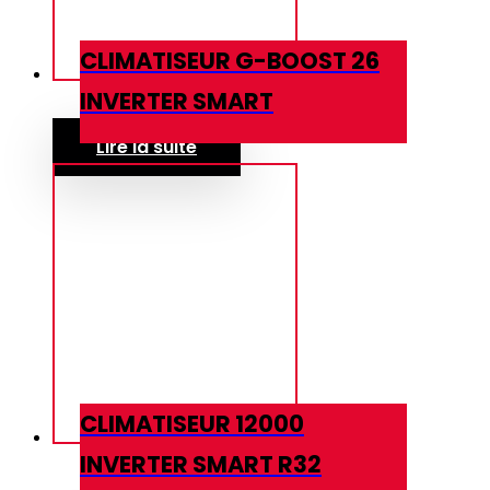
CLIMATISEUR G-BOOST 26
INVERTER SMART
Lire la suite
CLIMATISEUR 12000
INVERTER SMART R32