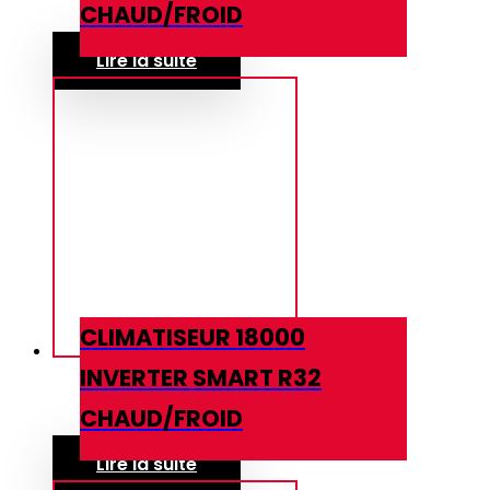
CHAUD/FROID
Lire la suite
CLIMATISEUR 18000
INVERTER SMART R32
CHAUD/FROID
Lire la suite