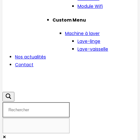
Module Wifi
Custom Menu
Machine à laver
Lave-linge
Lave-vaisselle
Nos actualités
Contact
Facebook
Instagram
Linkedin