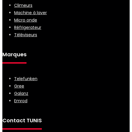
Climeurs
Machine à laver
Micro onde
Réfrigerateur
Téléviseurs
Marques
Telefunken
Gree
Galanz
Emrod
Contact TUNIS