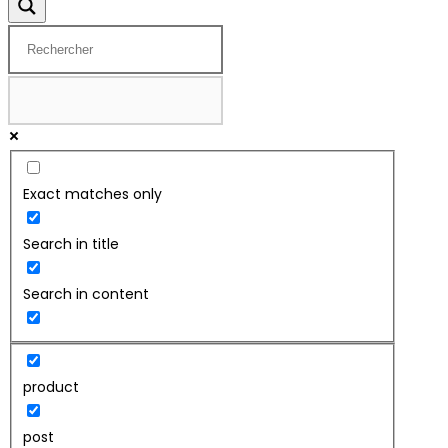
Exact matches only
Search in title
Search in content
product
post