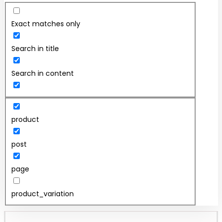
Exact matches only
Search in title
Search in content
product
post
page
product_variation