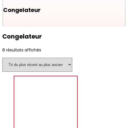
Congelateur
Congelateur
8 résultats affichés