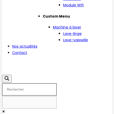
Module Wifi
Custom Menu
Machine à laver
Lave-linge
Lave-vaisselle
Nos actualités
Contact
Facebook
Instagram
Linkedin