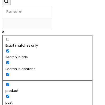
Exact matches only
Search in title
Search in content
product
post