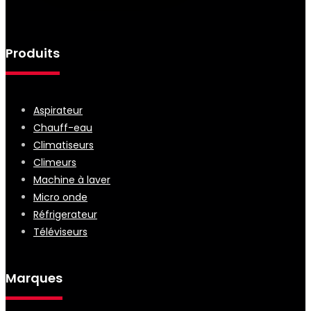
Produits
Aspirateur
Chauff-eau
Climatiseurs
Climeurs
Machine à laver
Micro onde
Réfrigerateur
Téléviseurs
Marques