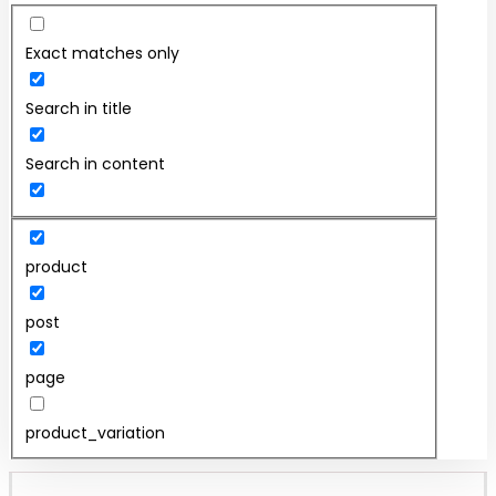
Exact matches only
Search in title
Search in content
product
post
page
product_variation