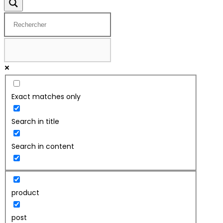
Exact matches only
Search in title
Search in content
product
post