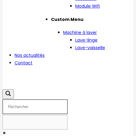
Module Wifi
Custom Menu
Machine à laver
Lave-linge
Lave-vaisselle
Nos actualités
Contact
Facebook
Instagram
Linkedin