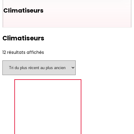
Climatiseurs
Climatiseurs
12 résultats affichés