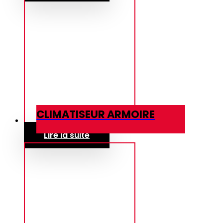
CLIMATISEUR ARMOIRE
Lire la suite