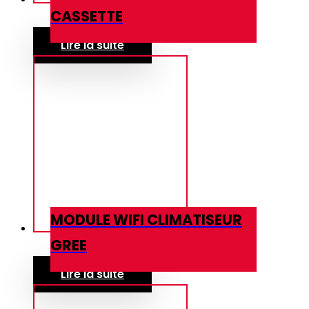
CASSETTE
Lire la suite
MODULE WIFI CLIMATISEUR
GREE
Lire la suite