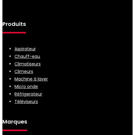
Produits
Aspirateur
Chauff-eau
Climatiseurs
Climeurs
Machine à laver
Micro onde
Réfrigerateur
Téléviseurs
Marques