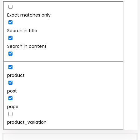
Exact matches only
Search in title
Search in content
product
post
page
product_variation