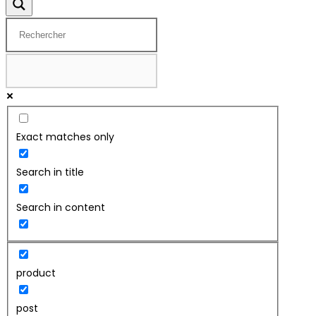
Exact matches only
Search in title
Search in content
product
post