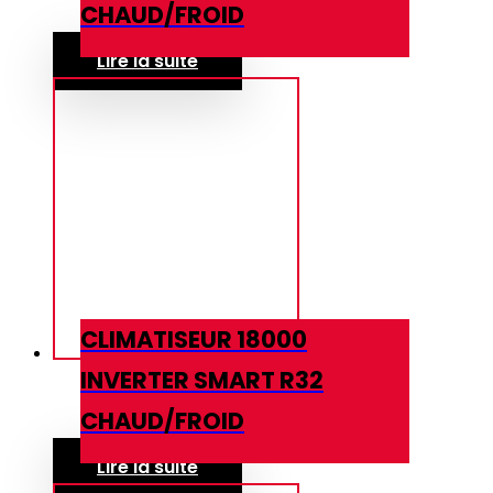
CHAUD/FROID
Lire la suite
CLIMATISEUR 18000
INVERTER SMART R32
CHAUD/FROID
Lire la suite