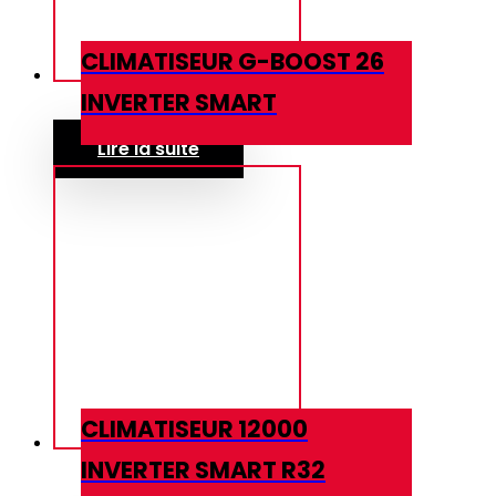
CLIMATISEUR G-BOOST 26
INVERTER SMART
Lire la suite
CLIMATISEUR 12000
INVERTER SMART R32