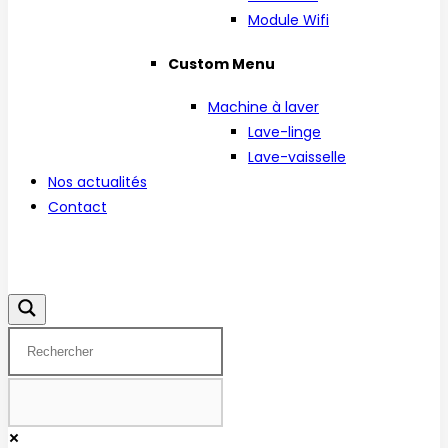
Module Wifi
Custom Menu
Machine à laver
Lave-linge
Lave-vaisselle
Nos actualités
Contact
Facebook
Instagram
Linkedin