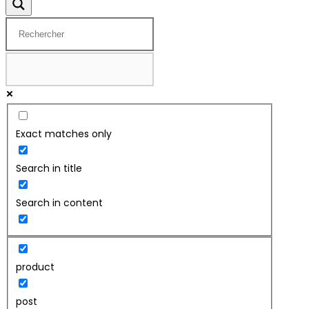
Exact matches only
Search in title
Search in content
product
post