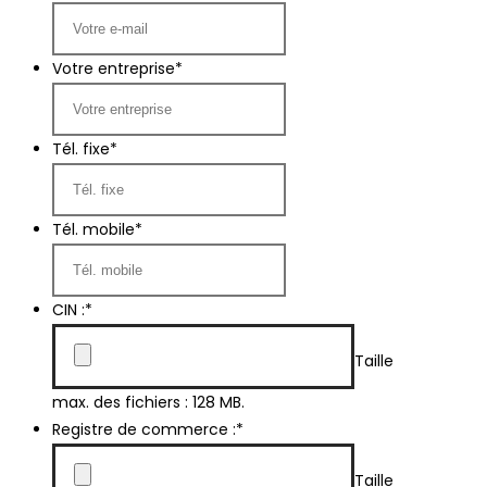
Votre entreprise
*
Tél. fixe
*
Tél. mobile
*
CIN :
*
Taille
max. des fichiers : 128 MB.
Registre de commerce :
*
Taille