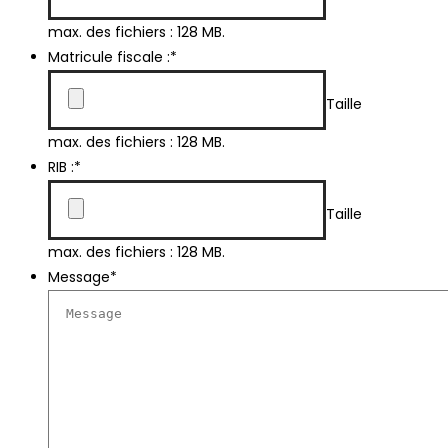
max. des fichiers : 128 MB.
Matricule fiscale :
*
Taille
max. des fichiers : 128 MB.
RIB :
*
Taille
max. des fichiers : 128 MB.
Message
*