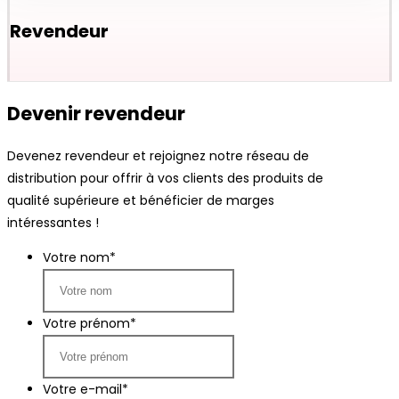
Revendeur
Devenir revendeur
Devenez revendeur et rejoignez notre réseau de
distribution pour offrir à vos clients des produits de
qualité supérieure et bénéficier de marges
intéressantes !
Votre nom
*
Votre prénom
*
Votre e-mail
*