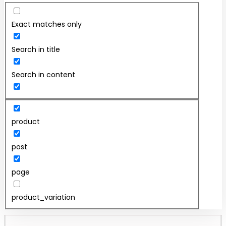
Exact matches only
Search in title
Search in content
product
post
page
product_variation