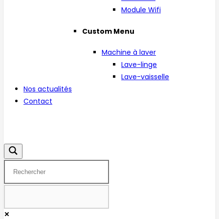
Module Wifi
Custom Menu
Machine à laver
Lave-linge
Lave-vaisselle
Nos actualités
Contact
Facebook
Instagram
Linkedin